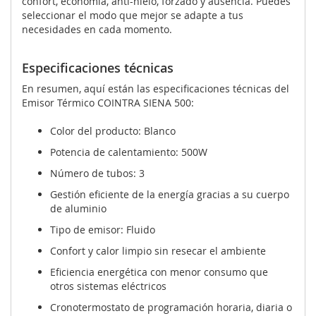
confort, economía, anti-hielo, forzado y ausencia. Puedes
seleccionar el modo que mejor se adapte a tus
necesidades en cada momento.
Especificaciones técnicas
En resumen, aquí están las especificaciones técnicas del
Emisor Térmico COINTRA SIENA 500:
Color del producto: Blanco
Potencia de calentamiento: 500W
Número de tubos: 3
Gestión eficiente de la energía gracias a su cuerpo
de aluminio
Tipo de emisor: Fluido
Confort y calor limpio sin resecar el ambiente
Eficiencia energética con menor consumo que
otros sistemas eléctricos
Cronotermostato de programación horaria, diaria o