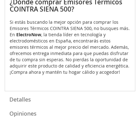
¿Dónde comprar Emisores Térmicos
COINTRA SIENA 500?
Si estás buscando la mejor opción para comprar los
Emisores Térmicos COINTRA SIENA 500, no busques más.
En
ElectroNow
, la tienda líder en tecnología y
electrodomésticos en España, encontrarás estos
emisores térmicos al mejor precio del mercado. Además,
ofrecemos entrega inmediata para que puedas disfrutar
de tu compra sin esperas. No pierdas la oportunidad de
adquirir este producto de calidad y eficiencia energética.
¡Compra ahora y mantén tu hogar cálido y acogedor!
Detalles
Opiniones