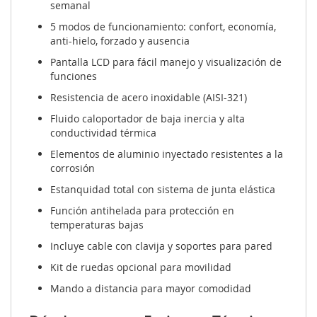
semanal
5 modos de funcionamiento: confort, economía,
anti-hielo, forzado y ausencia
Pantalla LCD para fácil manejo y visualización de
funciones
Resistencia de acero inoxidable (AISI-321)
Fluido caloportador de baja inercia y alta
conductividad térmica
Elementos de aluminio inyectado resistentes a la
corrosión
Estanquidad total con sistema de junta elástica
Función antihelada para protección en
temperaturas bajas
Incluye cable con clavija y soportes para pared
Kit de ruedas opcional para movilidad
Mando a distancia para mayor comodidad