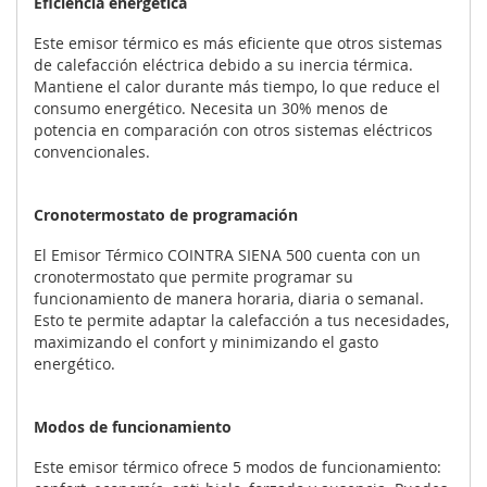
Eficiencia energética
Este emisor térmico es más eficiente que otros sistemas
de calefacción eléctrica debido a su inercia térmica.
Mantiene el calor durante más tiempo, lo que reduce el
consumo energético. Necesita un 30% menos de
potencia en comparación con otros sistemas eléctricos
convencionales.
Cronotermostato de programación
El Emisor Térmico COINTRA SIENA 500 cuenta con un
cronotermostato que permite programar su
funcionamiento de manera horaria, diaria o semanal.
Esto te permite adaptar la calefacción a tus necesidades,
maximizando el confort y minimizando el gasto
energético.
Modos de funcionamiento
Este emisor térmico ofrece 5 modos de funcionamiento: