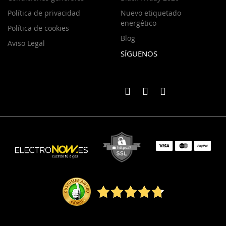
Política de privacidad
Nuevo etiquetado
energético
Política de cookies
Blog
Aviso Legal
SÍGUENOS