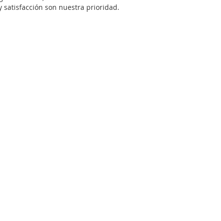
 satisfacción son nuestra prioridad.