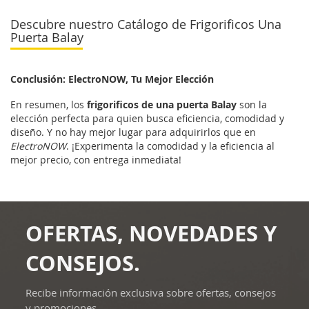
Descubre nuestro Catálogo de Frigorificos Una
Puerta Balay
Conclusión: ElectroNOW, Tu Mejor Elección
En resumen, los
frigorificos de una puerta Balay
son la
elección perfecta para quien busca eficiencia, comodidad y
diseño. Y no hay mejor lugar para adquirirlos que en
ElectroNOW
. ¡Experimenta la comodidad y la eficiencia al
mejor precio, con entrega inmediata!
OFERTAS, NOVEDADES Y
CONSEJOS.
Recibe información exclusiva sobre ofertas, consejos
y promociones.