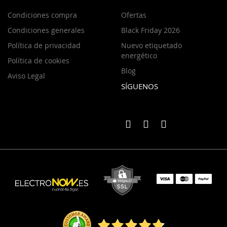
Condiciones compra
Ofertas
Condiciones generales
Black Friday 2026
Política de privacidad
Nuevo etiquetado
energético
Política de cookies
Blog
Aviso Legal
SÍGUENOS