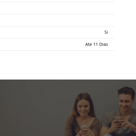
Si
Ate 11 Dias