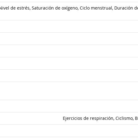
Nivel de estrés, Saturación de oxígeno, Ciclo menstrual, Duración 
Ejercicios de respiración, Ciclismo, 