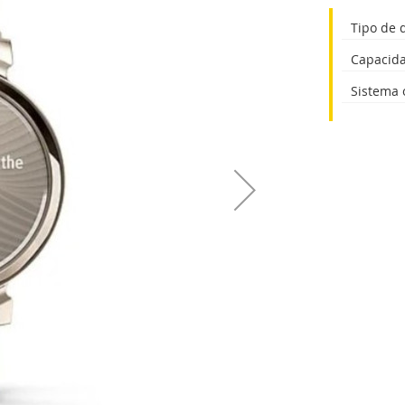
Tipo de 
Capacid
Sistema 