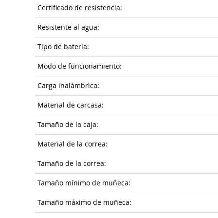
Certificado de resistencia:
Resistente al agua:
Tipo de batería:
Modo de funcionamiento:
Carga inalámbrica:
Material de carcasa:
Tamaño de la caja:
Material de la correa:
Tamaño de la correa:
Tamaño mínimo de muñeca:
Tamaño máximo de muñeca: