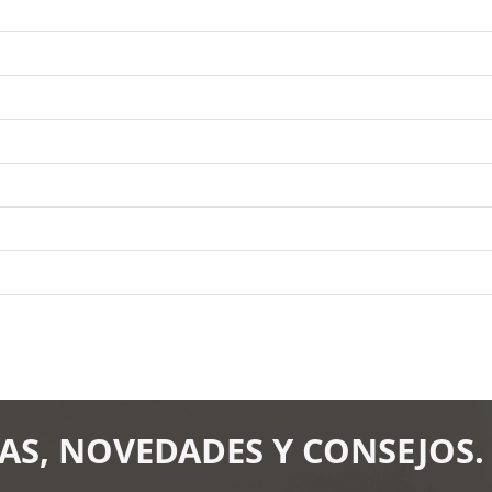
AS, NOVEDADES Y CONSEJOS.