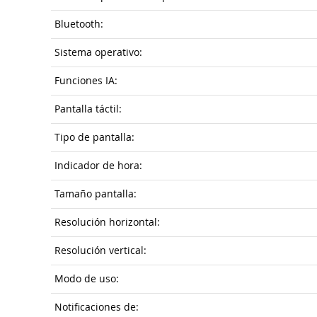
Bluetooth:
Sistema operativo:
Funciones IA:
Pantalla táctil:
Tipo de pantalla:
Indicador de hora:
Tamaño pantalla:
Resolución horizontal:
Resolución vertical:
Modo de uso:
Notificaciones de: