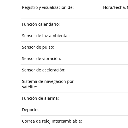
Registro y visualización de:
Hora/Fecha, 
Función calendario:
Sensor de luz ambiental:
Sensor de pulso:
Sensor de vibración:
Sensor de aceleración:
Sistema de navegación por
satélite:
Función de alarma:
Deportes:
Correa de reloj intercambiable: