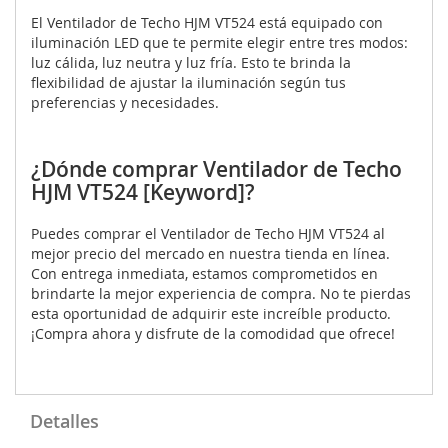
El Ventilador de Techo HJM VT524 está equipado con
iluminación LED que te permite elegir entre tres modos:
luz cálida, luz neutra y luz fría. Esto te brinda la
flexibilidad de ajustar la iluminación según tus
preferencias y necesidades.
¿Dónde comprar Ventilador de Techo
HJM VT524 [Keyword]?
Puedes comprar el Ventilador de Techo HJM VT524 al
mejor precio del mercado en nuestra tienda en línea.
Con entrega inmediata, estamos comprometidos en
brindarte la mejor experiencia de compra. No te pierdas
esta oportunidad de adquirir este increíble producto.
¡Compra ahora y disfrute de la comodidad que ofrece!
Detalles