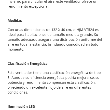
invierno para circular el aire, este ventilador ofrece un
rendimiento excepcional.
Medidas
Con unas dimensiones de 132 X 40 cm, el HJM VT524 es
ideal para habitaciones de tamaño medio a grande. Su
tamaño adecuado asegura una distribución uniforme del
aire en toda la estancia, brindando comodidad en todo
momento.
Clasificación Energética
Este ventilador tiene una clasificación energética de tipo
E. Aunque su eficiencia energética podría mejorarse, su
potencia y rendimiento compensan esta clasificación,
ofreciendo un excelente flujo de aire en diferentes
condiciones.
Iluminación LED