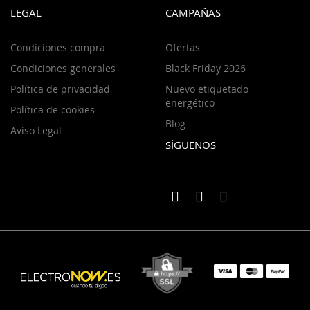
LEGAL
CAMPAÑAS
Condiciones compra
Ofertas
Condiciones generales
Black Friday 2026
Política de privacidad
Nuevo etiquetado
energético
Política de cookies
Blog
Aviso Legal
SÍGUENOS