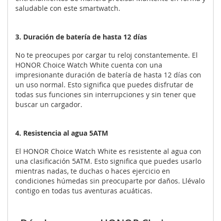
saludable con este smartwatch.
3. Duración de batería de hasta 12 días
No te preocupes por cargar tu reloj constantemente. El
HONOR Choice Watch White cuenta con una
impresionante duración de batería de hasta 12 días con
un uso normal. Esto significa que puedes disfrutar de
todas sus funciones sin interrupciones y sin tener que
buscar un cargador.
4. Resistencia al agua 5ATM
El HONOR Choice Watch White es resistente al agua con
una clasificación 5ATM. Esto significa que puedes usarlo
mientras nadas, te duchas o haces ejercicio en
condiciones húmedas sin preocuparte por daños. Llévalo
contigo en todas tus aventuras acuáticas.