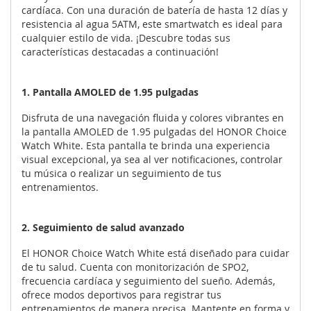
cardíaca. Con una duración de batería de hasta 12 días y
resistencia al agua 5ATM, este smartwatch es ideal para
cualquier estilo de vida. ¡Descubre todas sus
características destacadas a continuación!
1. Pantalla AMOLED de 1.95 pulgadas
Disfruta de una navegación fluida y colores vibrantes en
la pantalla AMOLED de 1.95 pulgadas del HONOR Choice
Watch White. Esta pantalla te brinda una experiencia
visual excepcional, ya sea al ver notificaciones, controlar
tu música o realizar un seguimiento de tus
entrenamientos.
2. Seguimiento de salud avanzado
El HONOR Choice Watch White está diseñado para cuidar
de tu salud. Cuenta con monitorización de SPO2,
frecuencia cardíaca y seguimiento del sueño. Además,
ofrece modos deportivos para registrar tus
entrenamientos de manera precisa. Mantente en forma y