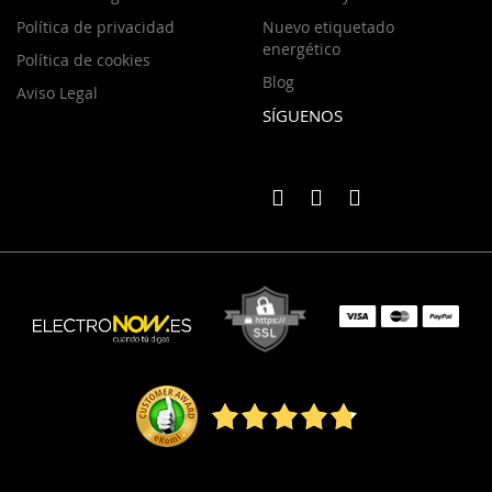
Política de privacidad
Nuevo etiquetado
energético
Política de cookies
Blog
Aviso Legal
SÍGUENOS