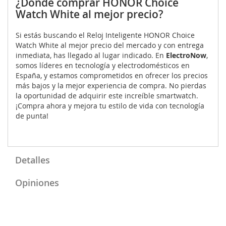
¿Dónde comprar HONOR Choice
Watch White al mejor precio?
Si estás buscando el Reloj Inteligente HONOR Choice
Watch White al mejor precio del mercado y con entrega
inmediata, has llegado al lugar indicado. En
ElectroNow
,
somos líderes en tecnología y electrodomésticos en
España, y estamos comprometidos en ofrecer los precios
más bajos y la mejor experiencia de compra. No pierdas
la oportunidad de adquirir este increíble smartwatch.
¡Compra ahora y mejora tu estilo de vida con tecnología
de punta!
Detalles
Opiniones