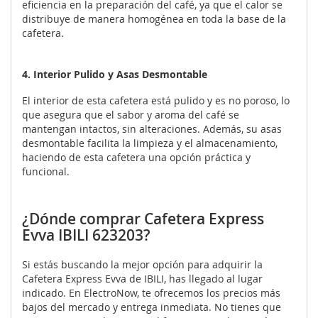
eficiencia en la preparación del café, ya que el calor se
distribuye de manera homogénea en toda la base de la
cafetera.
4. Interior Pulido y Asas Desmontable
El interior de esta cafetera está pulido y es no poroso, lo
que asegura que el sabor y aroma del café se
mantengan intactos, sin alteraciones. Además, su asas
desmontable facilita la limpieza y el almacenamiento,
haciendo de esta cafetera una opción práctica y
funcional.
¿Dónde comprar Cafetera Express
Evva IBILI 623203?
Si estás buscando la mejor opción para adquirir la
Cafetera Express Evva de IBILI, has llegado al lugar
indicado. En ElectroNow, te ofrecemos los precios más
bajos del mercado y entrega inmediata. No tienes que