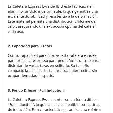
La Cafetera Express Evva de IBILI está fabricada en
aluminio fundido indeformable, lo que garantiza una
excelente durabilidad y resistencia a la deformación.
Este material permite una distribución uniforme del
calor, asegurando una extracción óptima del café en
cada uso.
2. Capacidad para 3 Tazas
Con su capacidad para 3 tazas, esta cafetera es ideal
para preparar espresso para pequeños grupos o para
disfrutar de varias tazas en solitario. Su tamaño
compacto la hace perfecta para cualquier cocina, sin
ocupar demasiado espacio.
3. Fondo Difusor "Full Induction"
La Cafetera Express Evva cuenta con un fondo difusor
"Full Induction", lo que la hace compatible con cocinas
de inducción. Esta característica garantiza una máxima