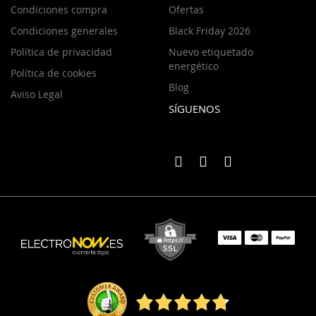
Condiciones compra
Ofertas
Condiciones generales
Black Friday 2026
Política de privacidad
Nuevo etiquetado
energético
Política de cookies
Blog
Aviso Legal
SÍGUENOS