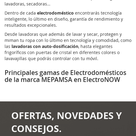
lavadoras, secadoras…
Dentro de cada
electrodoméstico
encontrarás tecnología
inteligente, lo último en diseño, garantía de rendimiento y
resultados excepcionales.
Desde lavadoras que además de lavar y secar, protegen y
miman tu ropa con lo último en tecnología y comodidad, como
las
lavadoras con auto-dosificación
, hasta elegantes
frigoríficos con puertas de cristal en diferentes colores o
lavavajillas que podrás controlar con tu móvil.
Principales gamas de Electrodomésticos
de la marca MEPAMSA en ElectroNOW
OFERTAS, NOVEDADES Y
CONSEJOS.