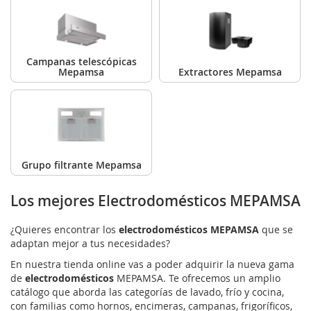
Campanas telescópicas
Mepamsa
Extractores Mepamsa
Grupo filtrante Mepamsa
Los mejores Electrodomésticos MEPAMSA
¿Quieres encontrar los
electrodomésticos MEPAMSA
que se
adaptan mejor a tus necesidades?
En nuestra tienda online vas a poder adquirir la nueva gama
de
electrodomésticos
MEPAMSA. Te ofrecemos un amplio
catálogo que aborda las categorías de lavado, frío y cocina,
con familias como hornos, encimeras, campanas, frigoríficos,