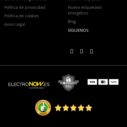
Política de privacidad
Nuevo etiquetado
energético
Política de cookies
Blog
Aviso Legal
SÍGUENOS