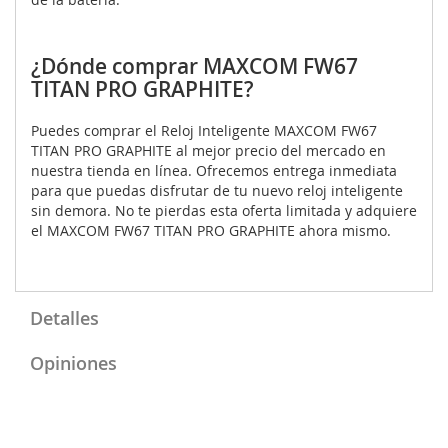
¿Dónde comprar MAXCOM FW67
TITAN PRO GRAPHITE?
Puedes comprar el Reloj Inteligente MAXCOM FW67
TITAN PRO GRAPHITE al mejor precio del mercado en
nuestra tienda en línea. Ofrecemos entrega inmediata
para que puedas disfrutar de tu nuevo reloj inteligente
sin demora. No te pierdas esta oferta limitada y adquiere
el MAXCOM FW67 TITAN PRO GRAPHITE ahora mismo.
Detalles
Opiniones