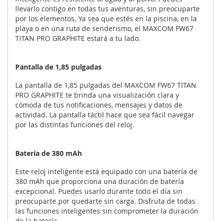
llevarlo contigo en todas tus aventuras, sin preocuparte
por los elementos. Ya sea que estés en la piscina, en la
playa o en una ruta de senderismo, el MAXCOM FW67
TITAN PRO GRAPHITE estará a tu lado.
Pantalla de 1,85 pulgadas
La pantalla de 1,85 pulgadas del MAXCOM FW67 TITAN
PRO GRAPHITE te brinda una visualización clara y
cómoda de tus notificaciones, mensajes y datos de
actividad. La pantalla táctil hace que sea fácil navegar
por las distintas funciones del reloj.
Batería de 380 mAh
Este reloj inteligente está equipado con una batería de
380 mAh que proporciona una duración de batería
excepcional. Puedes usarlo durante todo el día sin
preocuparte por quedarte sin carga. Disfruta de todas
las funciones inteligentes sin comprometer la duración
de la batería.