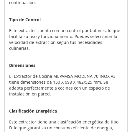
continuación.
Tipo de Control
Este extractor cuenta con un control por botones, lo que
facilita su uso y funcionamiento. Puedes seleccionar la
velocidad de extracción según tus necesidades
culinarias.
Dimensiones
El Extractor de Cocina MEPAMSA MODENA 70 INOX V3
tiene dimensiones de 150 X 698 X 482/525 mm. Se
adapta perfectamente a cocinas con un espacio de
instalación en pared.
Clasificación Energética
Este extractor tiene una clasificación energética de tipo
D, lo que garantiza un consumo eficiente de energía,