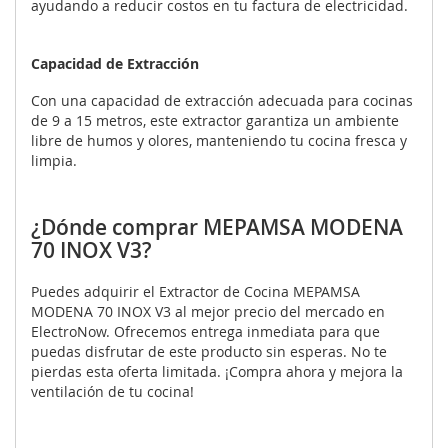
ayudando a reducir costos en tu factura de electricidad.
Capacidad de Extracción
Con una capacidad de extracción adecuada para cocinas
de 9 a 15 metros, este extractor garantiza un ambiente
libre de humos y olores, manteniendo tu cocina fresca y
limpia.
¿Dónde comprar MEPAMSA MODENA
70 INOX V3?
Puedes adquirir el Extractor de Cocina MEPAMSA
MODENA 70 INOX V3 al mejor precio del mercado en
ElectroNow. Ofrecemos entrega inmediata para que
puedas disfrutar de este producto sin esperas. No te
pierdas esta oferta limitada. ¡Compra ahora y mejora la
ventilación de tu cocina!