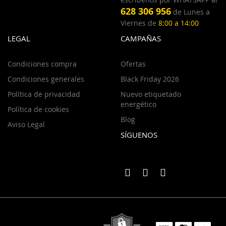
628 306 956
de Lunes a
Viernes de
8:00 a 14:00
LEGAL
CAMPAÑAS
Condiciones compra
Ofertas
Condiciones generales
Black Friday 2026
Política de privacidad
Nuevo etiquetado
energético
Política de cookies
Blog
Aviso Legal
SÍGUENOS