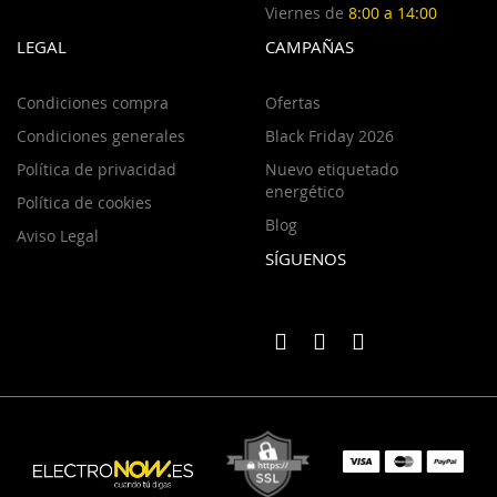
Viernes de
8:00 a 14:00
LEGAL
CAMPAÑAS
Condiciones compra
Ofertas
Condiciones generales
Black Friday 2026
Política de privacidad
Nuevo etiquetado
energético
Política de cookies
Blog
Aviso Legal
SÍGUENOS