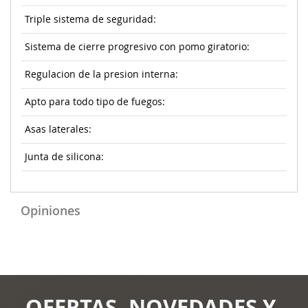
Triple sistema de seguridad:
Sistema de cierre progresivo con pomo giratorio:
Regulacion de la presion interna:
Apto para todo tipo de fuegos:
Asas laterales:
Junta de silicona:
Opiniones
OFERTAS, NOVEDADES Y