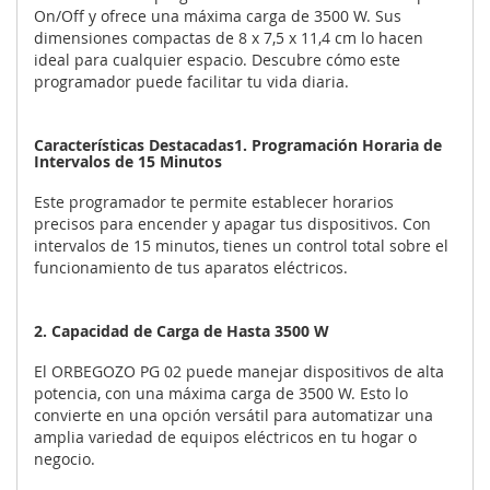
On/Off y ofrece una máxima carga de 3500 W. Sus
dimensiones compactas de 8 x 7,5 x 11,4 cm lo hacen
ideal para cualquier espacio. Descubre cómo este
programador puede facilitar tu vida diaria.
Características Destacadas1. Programación Horaria de
Intervalos de 15 Minutos
Este programador te permite establecer horarios
precisos para encender y apagar tus dispositivos. Con
intervalos de 15 minutos, tienes un control total sobre el
funcionamiento de tus aparatos eléctricos.
2. Capacidad de Carga de Hasta 3500 W
El ORBEGOZO PG 02 puede manejar dispositivos de alta
potencia, con una máxima carga de 3500 W. Esto lo
convierte en una opción versátil para automatizar una
amplia variedad de equipos eléctricos en tu hogar o
negocio.