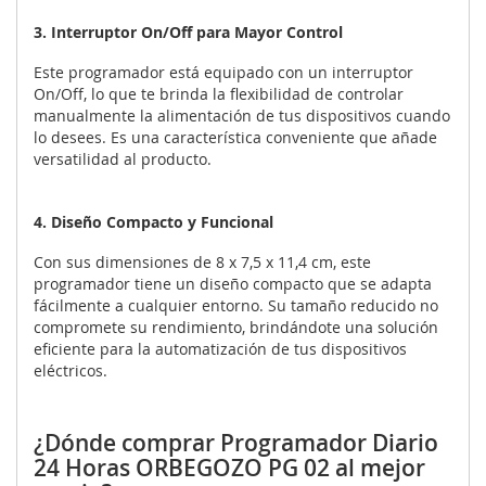
3. Interruptor On/Off para Mayor Control
Este programador está equipado con un interruptor
On/Off, lo que te brinda la flexibilidad de controlar
manualmente la alimentación de tus dispositivos cuando
lo desees. Es una característica conveniente que añade
versatilidad al producto.
4. Diseño Compacto y Funcional
Con sus dimensiones de 8 x 7,5 x 11,4 cm, este
programador tiene un diseño compacto que se adapta
fácilmente a cualquier entorno. Su tamaño reducido no
compromete su rendimiento, brindándote una solución
eficiente para la automatización de tus dispositivos
eléctricos.
¿Dónde comprar Programador Diario
24 Horas ORBEGOZO PG 02 al mejor