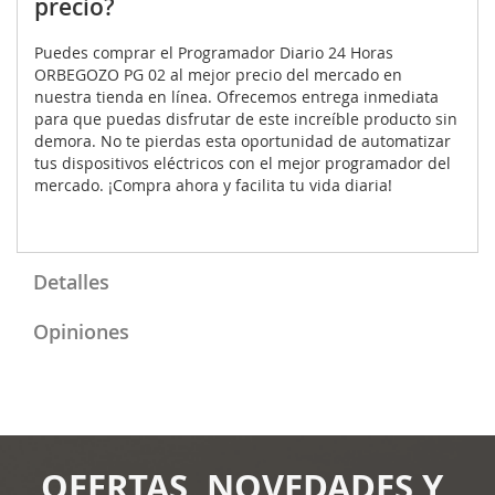
precio?
Puedes comprar el Programador Diario 24 Horas
ORBEGOZO PG 02 al mejor precio del mercado en
nuestra tienda en línea. Ofrecemos entrega inmediata
para que puedas disfrutar de este increíble producto sin
demora. No te pierdas esta oportunidad de automatizar
tus dispositivos eléctricos con el mejor programador del
mercado. ¡Compra ahora y facilita tu vida diaria!
Detalles
Opiniones
OFERTAS, NOVEDADES Y