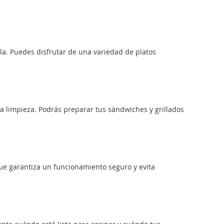
a. Puedes disfrutar de una variedad de platos
la limpieza. Podrás preparar tus sándwiches y grillados
ue garantiza un funcionamiento seguro y evita