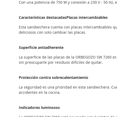
Con una potencia de 750 W y conexión a 230 V - 50 Hz, e
Características destacadasPlacas intercambiables
Esta sandwichera cuenta con placas intercambiables qu
deliciosos con solo cambiar las placas.
Superficie antiadherente
La superficie de las placas de la ORBEGOZO SW 7260 es a
sin preocuparte por residuos difíciles de quitar.
Protección contra sobrecalentamiento
La seguridad es una prioridad en esta sandwichera. Cue
accidentes en la cocina.
Indicadores luminosos