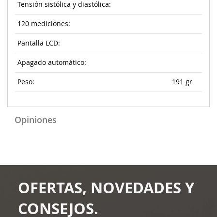
Tensión sistólica y diastólica:
120 mediciones:
Pantalla LCD:
Apagado automático:
Peso:
191 gr
Opiniones
OFERTAS, NOVEDADES Y
CONSEJOS.