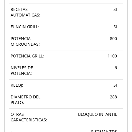
RECETAS
SI
AUTOMATICAS:
FUNCIN GRILL:
SI
POTENCIA
800
MICROONDAS:
POTENCIA GRILL:
1100
NIVELES DE
6
POTENCIA:
RELOJ:
SI
DIAMETRO DEL
288
PLATO:
OTRAS
BLOQUEO INFANTIL
CARACTERISTICAS:
:
SISTEMA TDS