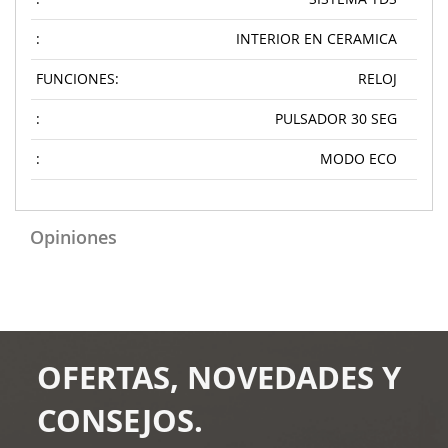
:
INTERIOR EN CERAMICA
FUNCIONES:
RELOJ
:
PULSADOR 30 SEG
:
MODO ECO
Opiniones
OFERTAS, NOVEDADES Y
CONSEJOS.