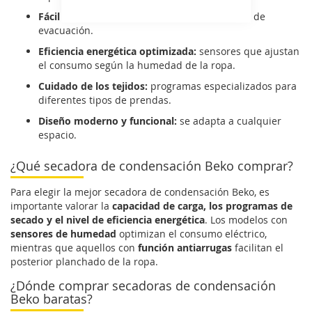
Fácil instalación:
sin necesidad de conductos de
evacuación.
Eficiencia energética optimizada:
sensores que ajustan
el consumo según la humedad de la ropa.
Cuidado de los tejidos:
programas especializados para
diferentes tipos de prendas.
Diseño moderno y funcional:
se adapta a cualquier
espacio.
¿Qué secadora de condensación Beko comprar?
Para elegir la mejor secadora de condensación Beko, es
importante valorar la
capacidad de carga, los programas de
secado y el nivel de eficiencia energética
. Los modelos con
sensores de humedad
optimizan el consumo eléctrico,
mientras que aquellos con
función antiarrugas
facilitan el
posterior planchado de la ropa.
¿Dónde comprar secadoras de condensación
Beko baratas?