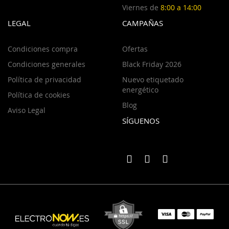
Viernes de
8:00 a 14:00
LEGAL
CAMPAÑAS
Condiciones compra
Ofertas
Condiciones generales
Black Friday 2026
Política de privacidad
Nuevo etiquetado
energético
Política de cookies
Blog
Aviso Legal
SÍGUENOS