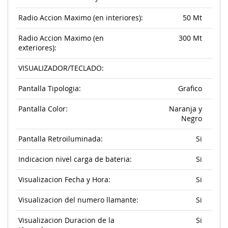
Radio Accion Maximo (en interiores):
50 Mt
Radio Accion Maximo (en
300 Mt
exteriores):
VISUALIZADOR/TECLADO:
Pantalla Tipologia:
Grafico
Pantalla Color:
Naranja y
Negro
Pantalla Retroiluminada:
Si
Indicacion nivel carga de bateria:
Si
Visualizacion Fecha y Hora:
Si
Visualizacion del numero llamante:
Si
Visualizacion Duracion de la
Si