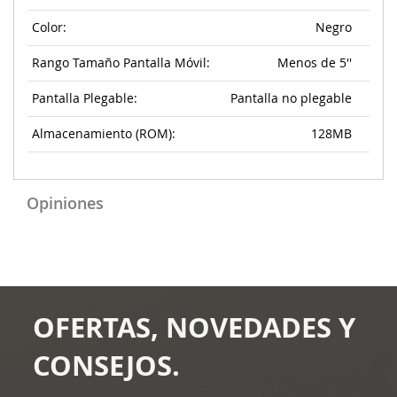
Color:
Negro
Rango Tamaño Pantalla Móvil:
Menos de 5''
Pantalla Plegable:
Pantalla no plegable
Almacenamiento (ROM):
128MB
Opiniones
OFERTAS, NOVEDADES Y
CONSEJOS.