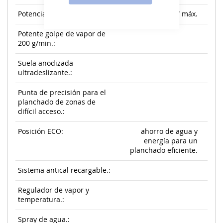
Potencia:
3000W máx.
Potente golpe de vapor de
200 g/min.:
Suela anodizada
ultradeslizante.:
Punta de precisión para el
planchado de zonas de
difícil acceso.:
Posición ECO:
ahorro de agua y
energía para un
planchado eficiente.
Sistema antical recargable.:
Regulador de vapor y
temperatura.:
Spray de agua.: