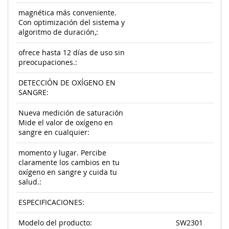
magnética más conveniente.
Con optimización del sistema y
algoritmo de duración,:
ofrece hasta 12 días de uso sin
preocupaciones.:
DETECCIÓN DE OXÍGENO EN
SANGRE:
Nueva medición de saturación
Mide el valor de oxígeno en
sangre en cualquier:
momento y lugar. Percibe
claramente los cambios en tu
oxígeno en sangre y cuida tu
salud.:
ESPECIFICACIONES:
Modelo del producto:
SW2301