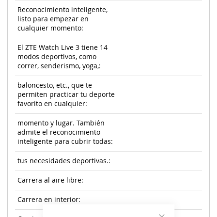
Reconocimiento inteligente,
listo para empezar en
cualquier momento:
El ZTE Watch Live 3 tiene 14
modos deportivos, como
correr, senderismo, yoga,:
baloncesto, etc., que te
permiten practicar tu deporte
favorito en cualquier:
momento y lugar. También
admite el reconocimiento
inteligente para cubrir todas:
tus necesidades deportivas.:
Carrera al aire libre:
Carrera en interior: