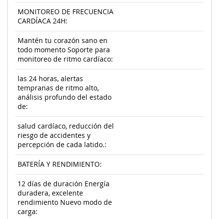
MONITOREO DE FRECUENCIA
CARDÍACA 24H:
Mantén tu corazón sano en
todo momento Soporte para
monitoreo de ritmo cardíaco:
las 24 horas, alertas
tempranas de ritmo alto,
análisis profundo del estado
de:
salud cardíaco, reducción del
riesgo de accidentes y
percepción de cada latido.:
BATERÍA Y RENDIMIENTO:
12 días de duración Energía
duradera, excelente
rendimiento Nuevo modo de
carga: