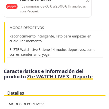
Date un capricho
Tus compras de 60€ a 2000€ financiadas
con Pepper.
MODOS DEPORTIVOS
Reconocimiento inteligente, listo para empezar en
cualquier momento
El ZTE Watch Live 3 tiene 14 modos deportivos, como
correr, senderismo, yoga,
Características e información del
producto
Zte WATCH LIVE 3 - Deporte
Detalles
MODOS DEPORTIVOS: