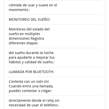
cómoda de usar y suave en el
movimiento.:
MONITOREO DEL SUEÑO:
Monitoreo del estado del
sueño en múltiples
dimensiones Registra
diferentes etapas:
del sueño durante la noche
para ayudarte a mejorar tus
hábitos y calidad de sueño.:
LLAMADA POR BLUETOOTH:
Contesta con un solo clic
Cuando entra una llamada,
puedes contestar o colgar:
directamente desde el reloj sin
necesidad de usar el teléfono.: