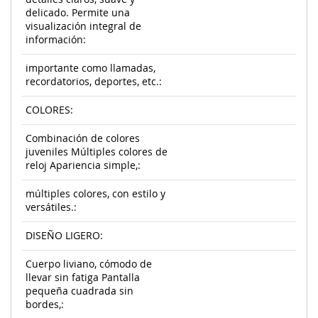
delicado. Permite una
visualización integral de
información:
importante como llamadas,
recordatorios, deportes, etc.:
COLORES:
Combinación de colores
juveniles Múltiples colores de
reloj Apariencia simple,:
múltiples colores, con estilo y
versátiles.:
DISEÑO LIGERO:
Cuerpo liviano, cómodo de
llevar sin fatiga Pantalla
pequeña cuadrada sin
bordes,: