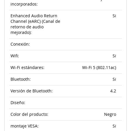
incorporados:
Enhanced Audio Return
Si
Channel (eARC) (Canal de
retorno de audio
mejorado):
Conexión:
Wifi:
Si
Wi-Fi estándares:
Wi-Fi 5 (802.11ac)
Bluetooth:
Si
Versión de Bluetooth:
4.2
Diseño:
Color del producto:
Negro
montaje VESA:
Si