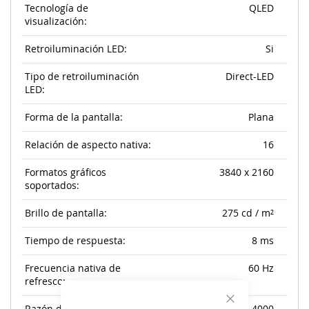
Tecnología de
QLED
visualización:
Retroiluminación LED:
Si
Tipo de retroiluminación
Direct-LED
LED:
Forma de la pantalla:
Plana
Relación de aspecto nativa:
16
Formatos gráficos
3840 x 2160
soportados:
Brillo de pantalla:
275 cd / m²
Tiempo de respuesta:
8 ms
Frecuencia nativa de
60 Hz
refresco: