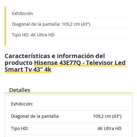
Exhibición
Diagonal de la pantalla: 109,2 cm (43")
Tipo HD: 4K Ultra HD
Características e información del
producto
Hisense 43E77Q - Televisor Led
Smart Tv 43" 4k
Detalles
Exhibición:
Diagonal de la pantalla:
109,2 cm (43")
Tipo HD:
4K Ultra HD