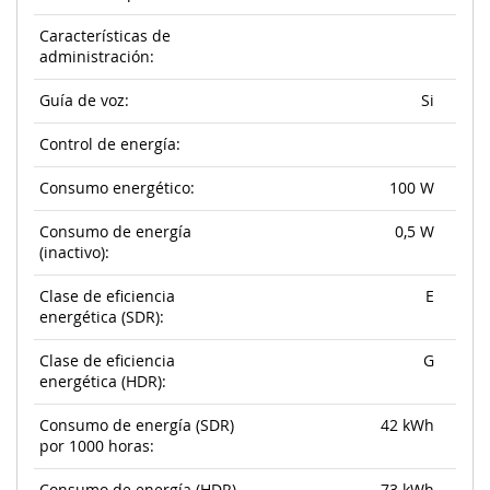
Características de
administración:
Guía de voz:
Si
Control de energía:
Consumo energético:
100 W
Consumo de energía
0,5 W
(inactivo):
Clase de eficiencia
E
energética (SDR):
Clase de eficiencia
G
energética (HDR):
Consumo de energía (SDR)
42 kWh
por 1000 horas: