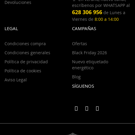
Devoluciones
escríbenos por WHATSAPP al
628 306 956
de Lunes a
Viernes de
8:00 a 14:00
LEGAL
CAMPAÑAS
Condiciones compra
Ofertas
Condiciones generales
Black Friday 2026
Política de privacidad
Nuevo etiquetado
energético
Política de cookies
Blog
Aviso Legal
SÍGUENOS