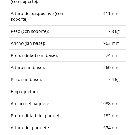
(con soporte):
Altura del dispositivo (con
611 mm
soporte):
Peso (con soporte):
7,8 kg
Ancho (sin base):
963 mm
Profundidad (sin base):
74 mm
Altura (sin base):
560 mm
Peso (sin base):
7,4 kg
Empaquetado:
Ancho del paquete:
1088 mm
Profundidad del paquete:
132 mm
Altura del paquete:
654 mm