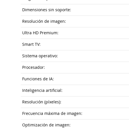
Dimensiones sin soporte:
Resolución de imagen:
Ultra HD Premium:
Smart TV:
Sistema operativo:
Procesador:
Funciones de IA:
Inteligencia artificial:
Resolución (píxeles):
Frecuencia máxima de imagen:
Optimización de imagen: