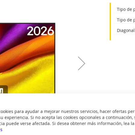
Tipo de 
Tipo de 
Diagonal
okies para ayudar a mejorar nuestros servicios, hacer ofertas per
u experiencia. Si no acepta las cookies opcionales a continuación, 
cia puede verse afectada. Si desea obtener más información, lea l
es