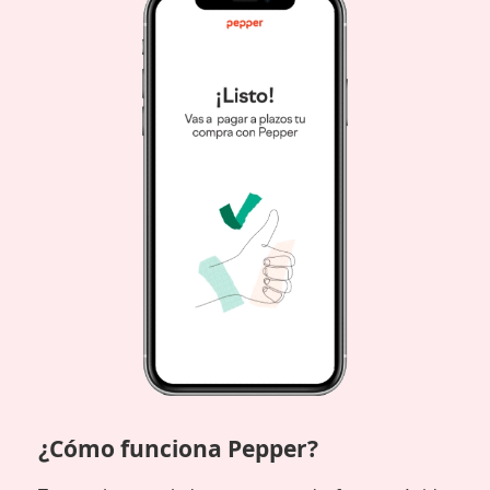
¿Cómo funciona Pepper?