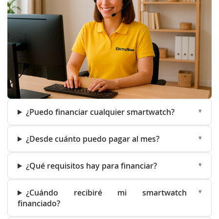
¿Puedo financiar cualquier smartwatch?
¿Desde cuánto puedo pagar al mes?
¿Qué requisitos hay para financiar?
¿Cuándo recibiré mi smartwatch
financiado?