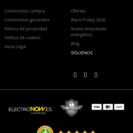
Condiciones compra
Ofertas
Condiciones generales
Black Friday 2026
Política de privacidad
Nuevo etiquetado
energético
Política de cookies
Blog
Aviso Legal
SÍGUENOS