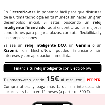
En
ElectroNow
te lo ponemos fácil para que disfrutes
de la última tecnología en tu muñeca sin hacer un gran
desembolso inicial. Si estás buscando un
reloj
inteligente financiado
, aquí encontrarás las mejores
condiciones para pagar a plazos, con total flexibilidad y
sin complicaciones.
Ya sea un
reloj inteligente DCU
, un
Garmin
o un
Xiaomi
, en ElectroNow puedes financiarlo sin
intereses y con aprobación inmediata.
Financia tu reloj inteligente con ElectroNow
15€
Tu smartwatch desde
al mes con
PEPPER
:
Compra ahora y paga más tarde, sin intereses, sin
sorpresas y hasta en 12 meses (a partir de 300 €).